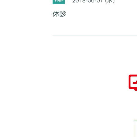
2018-06-07 (木)
休診