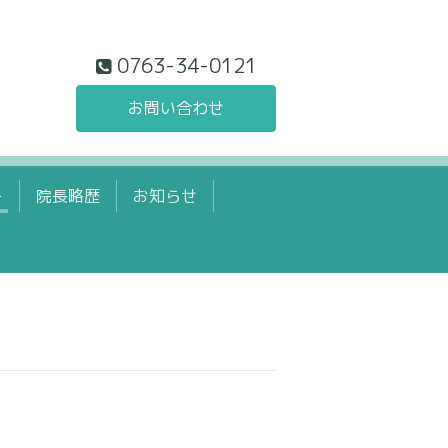
0763-34-0121
お問い合わせ
ー
院長略歴
お知らせ