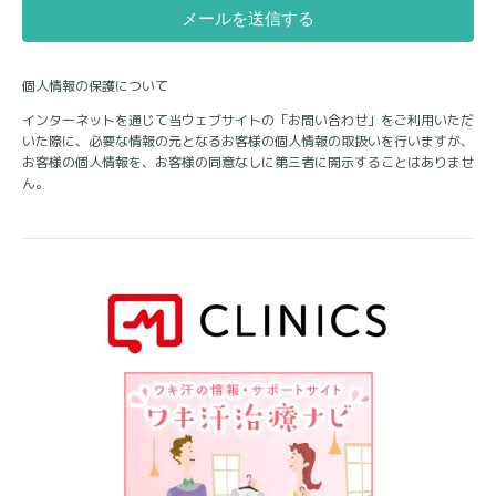
個人情報の保護について
インターネットを通じて当ウェブサイトの「お問い合わせ」をご利用いただ
いた際に、必要な情報の元となるお客様の個人情報の取扱いを行いますが、
お客様の個人情報を、お客様の同意なしに第三者に開示することはありませ
ん。