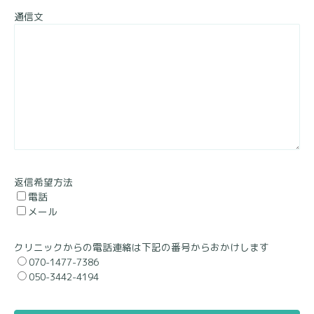
通信文
返信希望方法
電話
メール
クリニックからの電話連絡は下記の番号からおかけします
070-1477-7386
050-3442-4194