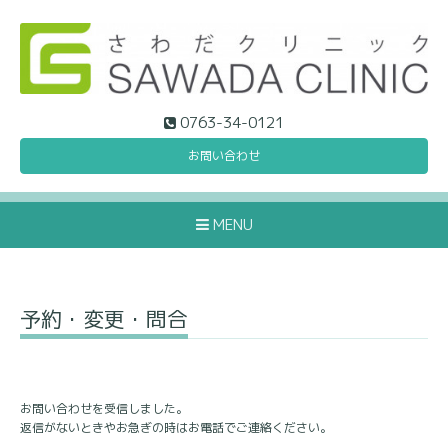
0763-34-0121
お問い合わせ
MENU
予約・変更・問合
お問い合わせを受信しました。
返信がないときやお急ぎの時はお電話でご連絡ください。