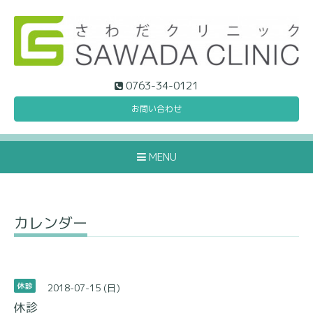
0763-34-0121
お問い合わせ
MENU
カレンダー
2018-07-15 (日)
休診
休診