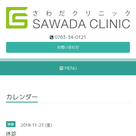
0763-34-0121
お問い合わせ
MENU
カレンダー
2018-11-23 (金)
休診
休診