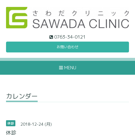
0763-34-0121
お問い合わせ
MENU
カレンダー
2018-12-24 (月)
休診
休診