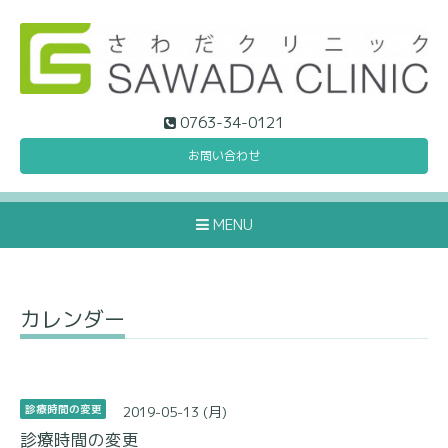
0763-34-0121
お問い合わせ
MENU
カレンダー
2019-05-13 (月)
診療時間の変更
診療時間の変更