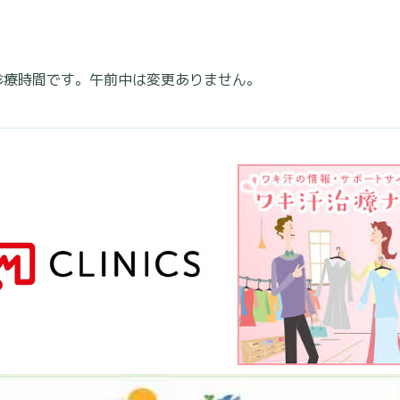
の診療時間です。午前中は変更ありません。