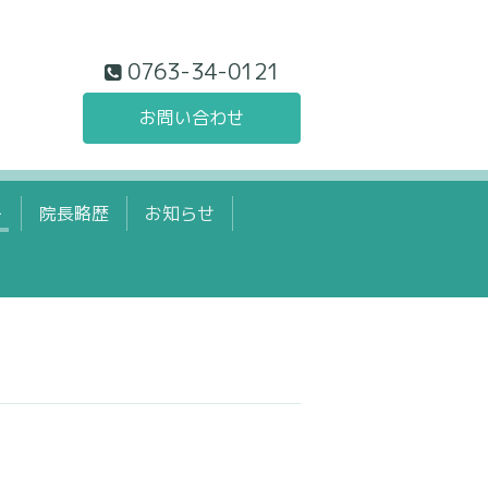
0763-34-0121
お問い合わせ
ー
院長略歴
お知らせ