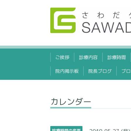
ご挨拶
診療内容
診療時間
院内掲示板
院長ブログ
ブロ
カレンダー
診療時間の変更