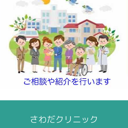
さわだクリニック