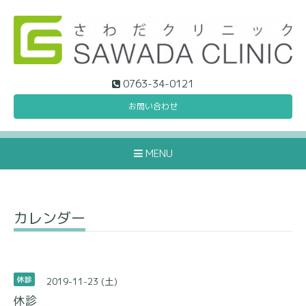
0763-34-0121
お問い合わせ
MENU
カレンダー
2019-11-23 (土)
休診
休診