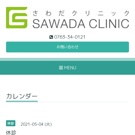
0763-34-0121
お問い合わせ
MENU
カレンダー
2021-05-04 (火)
休診
休診