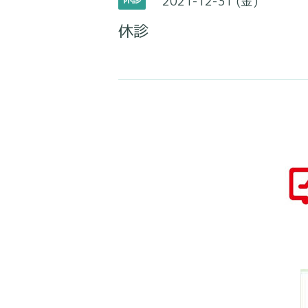
2021-12-31 (金)
休診