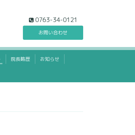
0763-34-0121
お問い合わせ
ー
院長略歴
お知らせ