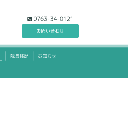
0763-34-0121
お問い合わせ
ー
院長略歴
お知らせ