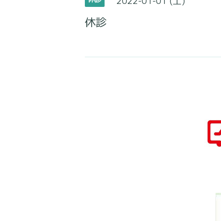
2022-01-01 (土)
休診