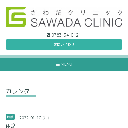
0763-34-0121
お問い合わせ
MENU
カレンダー
2022-01-10 (月)
休診
休診