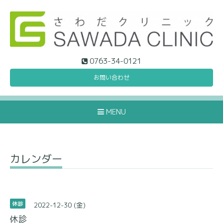
0763-34-0121
お問い合わせ
MENU
カレンダー
2022-12-30 (金)
休診
休診