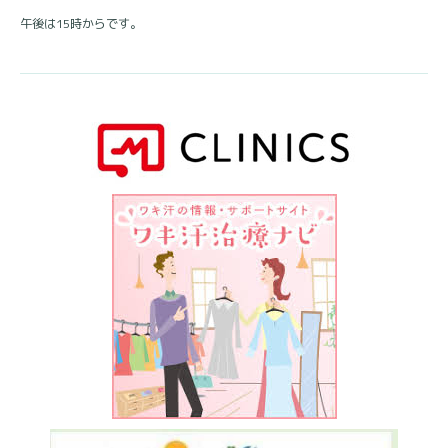
午後は15時からです。