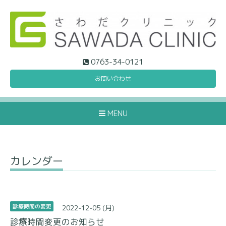
0763-34-0121
お問い合わせ
MENU
カレンダー
2022-12-05 (月)
診療時間の変更
診療時間変更のお知らせ