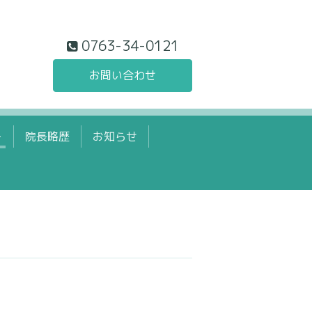
0763-34-0121
お問い合わせ
ー
院長略歴
お知らせ