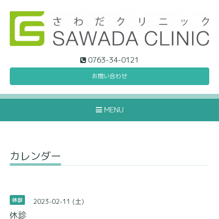
0763-34-0121
お問い合わせ
MENU
カレンダー
2023-02-11 (土)
休診
休診