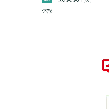
2023-03-21 (火)
休診