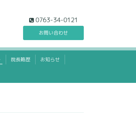
0763-34-0121
お問い合わせ
ー
院長略歴
お知らせ