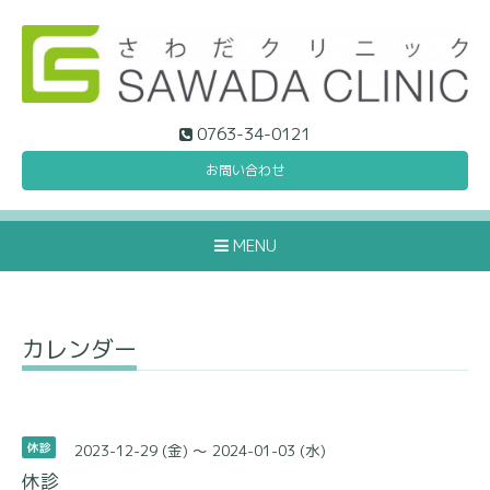
0763-34-0121
お問い合わせ
MENU
カレンダー
2023-12-29 (金) ～ 2024-01-03 (水)
休診
休診