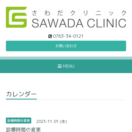
0763-34-0121
お問い合わせ
MENU
カレンダー
2023-11-01 (水)
診療時間の変更
診療時間の変更