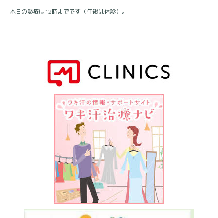
本日の診療は12時までです（午後は休診）。