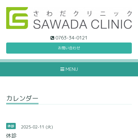
0763-34-0121
お問い合わせ
MENU
カレンダー
2025-02-11 (火)
休診
休診