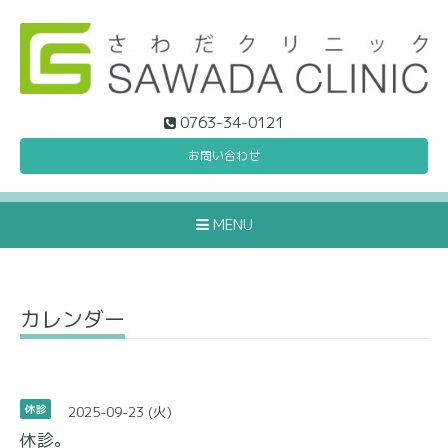
0763-34-0121
お問い合わせ
MENU
カレンダー
2025-09-23 (火)
休診
休診。