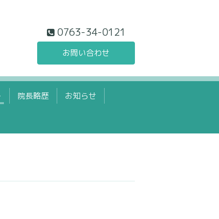
0763-34-0121
お問い合わせ
ー
院長略歴
お知らせ