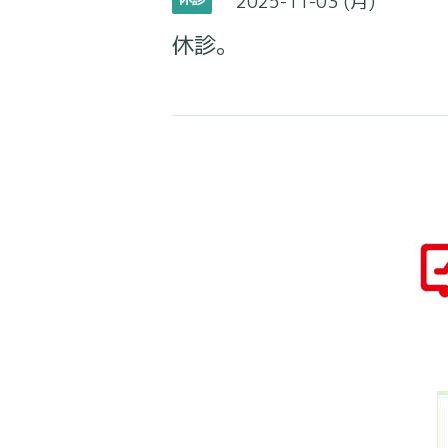
2025-11-03 (月)
休診。