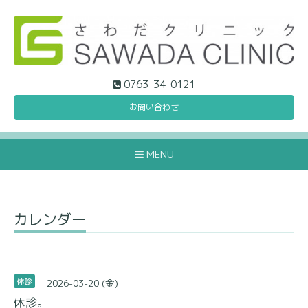
0763-34-0121
お問い合わせ
MENU
カレンダー
2026-03-20 (金)
休診
休診。