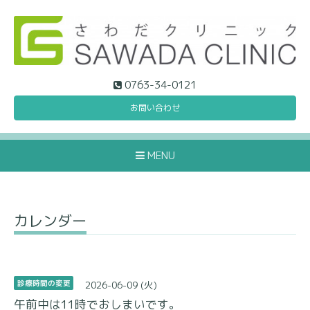
0763-34-0121
お問い合わせ
MENU
カレンダー
2026-06-09 (火)
診療時間の変更
午前中は11時でおしまいです。