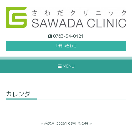
0763-34-0121
お問い合わせ
MENU
カレンダー
« 前の月
2026年03月
次の月 »