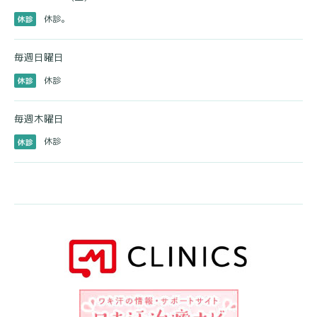
休診。
休診
毎週日曜日
休診
休診
毎週木曜日
休診
休診