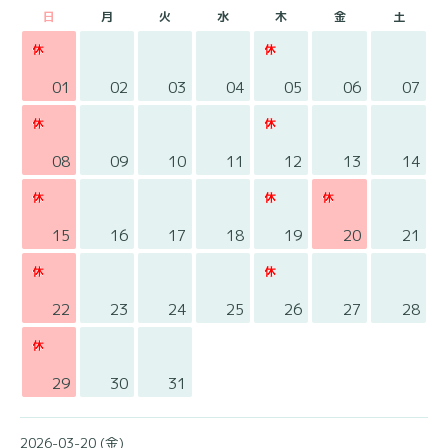
日
月
火
水
木
金
土
01
02
03
04
05
06
07
08
09
10
11
12
13
14
15
16
17
18
19
20
21
22
23
24
25
26
27
28
29
30
31
2026-03-20 (金)