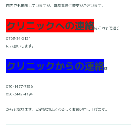
院内でも掲示していますが、電話番号に変更がございます。
クリニックへの連絡
はこれまで通り
0763-34-0121
にお願いします。
クリニックからの連絡
は
070-1477-7386
050-3442-4194
からとなります。ご確認のほどよろしくお願い申し上げます。