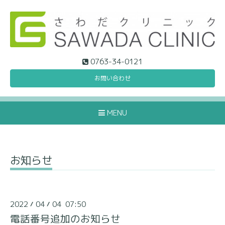
0763-34-0121
お問い合わせ
MENU
お知らせ
2022
04
04 07:50
/
/
電話番号追加のお知らせ